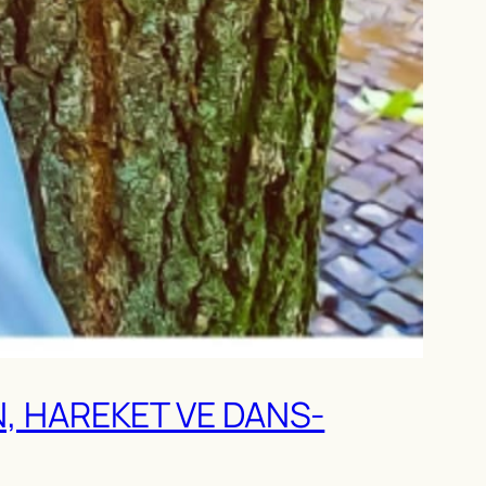
, HAREKET VE DANS-